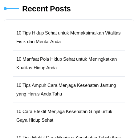
Recent Posts
10 Tips Hidup Sehat untuk Memaksimalkan Vitalitas
Fisik dan Mental Anda
10 Manfaat Pola Hidup Sehat untuk Meningkatkan
Kualitas Hidup Anda
10 Tips Ampuh Cara Menjaga Kesehatan Jantung
yang Harus Anda Tahu
10 Cara Efektif Menjaga Kesehatan Ginjal untuk
Gaya Hidup Sehat
10 Tips Efektif Cara Menjaga Kesehatan Tubuh Agar