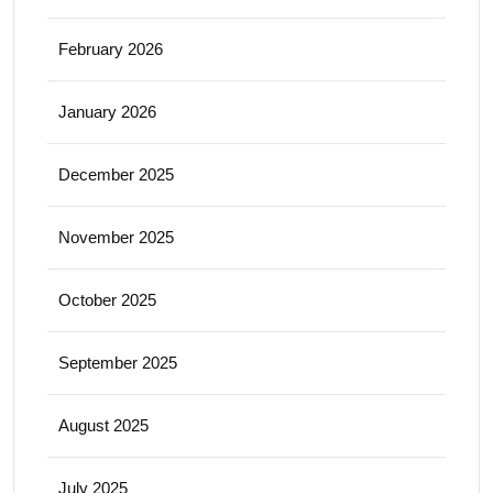
February 2026
January 2026
December 2025
November 2025
October 2025
September 2025
August 2025
July 2025