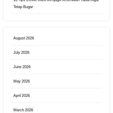
Tetap Bugar
August 2026
July 2026
June 2026
May 2026
April 2026
March 2026