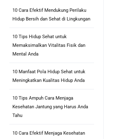
10 Cara Efektif Mendukung Perilaku
Hidup Bersih dan Sehat di Lingkungan
10 Tips Hidup Sehat untuk
Memaksimalkan Vitalitas Fisik dan
Mental Anda
incisehat.id
10 Manfaat Pola Hidup Sehat untuk
Meningkatkan Kualitas Hidup Anda
10 Tips Ampuh Cara Menjaga
Kesehatan Jantung yang Harus Anda
Tahu
10 Cara Efektif Menjaga Kesehatan