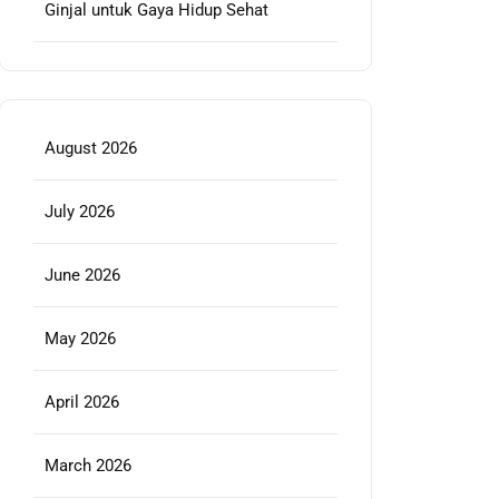
Ginjal untuk Gaya Hidup Sehat
August 2026
July 2026
June 2026
May 2026
April 2026
March 2026
incisehat.id