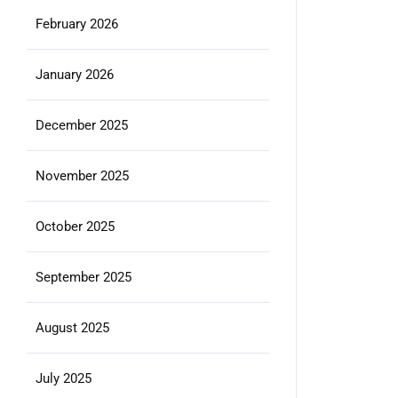
February 2026
January 2026
December 2025
November 2025
October 2025
September 2025
August 2025
July 2025