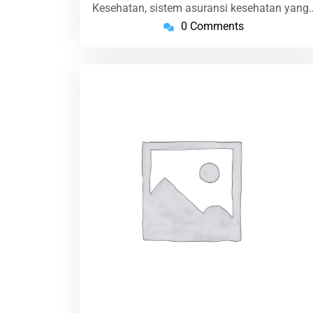
Kesehatan, sistem asuransi kesehatan yang
0 Comments