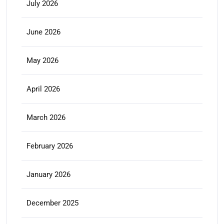
July 2026
June 2026
May 2026
April 2026
March 2026
February 2026
January 2026
December 2025