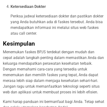
Ketersediaan Dokter
Periksa jadwal ketersediaan dokter dan pastikan dokter
yang Anda butuhkan ada di faskes tersebut. Anda bisa
mendapatkan informasi ini melalui situs web faskes
atau call center.
Kesimpulan
Menemukan faskes BPJS terdekat dengan mudah dan
cepat adalah langkah penting dalam memastikan Anda dan
keluarga mendapatkan perawatan kesehatan terbaik.
Dengan memahami cara-cara yang tersedia untuk
menemukan dan memilih faskes yang tepat, Anda dapat
merasa lebih siap dalam menjaga kesehatan sehari-hari.
Jangan ragu untuk memanfaatkan teknologi seperti situs
web dan aplikasi untuk membuat proses ini lebih efisien.
Kami harap panduan ini bermanfaat bagi Anda. Tetap sehat