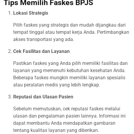
Tips Memilih Faskes BPJS
Lokasi Strategis
Pilih faskes yang strategis dan mudah dijangkau dari
tempat tinggal atau tempat kerja Anda. Pertimbangkan
akses transportasi yang ada.
Cek Fasilitas dan Layanan
Pastikan faskes yang Anda pilih memiliki fasilitas dan
layanan yang memenuhi kebutuhan kesehatan Anda.
Beberapa faskes mungkin memiliki layanan spesialis
atau peralatan medis yang lebih lengkap.
Reputasi dan Ulasan Pasien
Sebelum memutuskan, cek reputasi faskes melalui
ulasan dan pengalaman pasien lainnya. Informasi ini
dapat membantu Anda mendapatkan gambaran
tentang kualitas layanan yang diberikan.