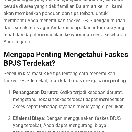
berada di area yang tidak familiar. Dalam artikel ini, kami
akan memberikan panduan dan tips terbaru untuk
membantu Anda menemukan faskes BPJS dengan mudah.
Jadi, simak terus agar Anda mendapatkan informasi yang
tepat dan dapat memastikan kenyamanan serta kesehatan
Anda terjaga.
Mengapa Penting Mengetahui Faskes
BPJS Terdekat?
Sebelum kita masuk ke tips tentang cara menemukan
faskes BPJS terdekat, mari kita bahas mengapa ini penting:
Penanganan Darurat
: Ketika terjadi keadaan darurat,
mengetahui lokasi faskes terdekat dapat memberikan
akses cepat terhadap layanan medis yang diperlukan.
Efisiensi Biaya
: Dengan menggunakan faskes BPJS
yang terdekat, Anda dapat mengurangi biaya