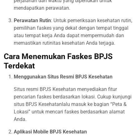
perjalanan dan waktu yang diperlukan untuk
mendapatkan perawatan.
Perawatan Rutin
: Untuk pemeriksaan kesehatan rutin,
pemilihan faskes yang dekat dengan tempat tinggal
atau tempat kerja Anda dapat mempermudah dan
memastikan rutinitas kesehatan Anda terjaga.
Cara Menemukan Faskes BPJS
Terdekat
Menggunakan Situs Resmi BPJS Kesehatan
Situs resmi BPJS Kesehatan menyediakan fitur
pencarian faskes berdasarkan lokasi. Cukup kunjungi
situs BPJS Kesehatanlalu masuk ke bagian “Peta &
Lokasi” untuk mencari faskes berdasarkan alamat
Anda.
Aplikasi Mobile BPJS Kesehatan