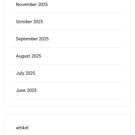
November 2025
October 2025
September 2025
August 2025
July 2025
June 2025
artikel