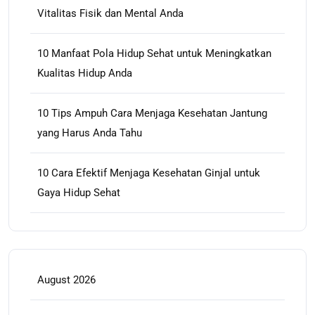
Vitalitas Fisik dan Mental Anda
10 Manfaat Pola Hidup Sehat untuk Meningkatkan
Kualitas Hidup Anda
10 Tips Ampuh Cara Menjaga Kesehatan Jantung
yang Harus Anda Tahu
10 Cara Efektif Menjaga Kesehatan Ginjal untuk
Gaya Hidup Sehat
August 2026