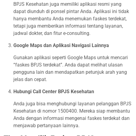
BPJS Kesehatan juga memiliki aplikasi resmi yang
dapat diunduh di ponsel pintar Anda. Aplikasi ini tidak
hanya membantu Anda menemukan faskes terdekat,
tetapi juga memberikan informasi tentang layanan,
jadwal dokter, dan fitur e-consulting.
Google Maps dan Aplikasi Navigasi Lainnya
Gunakan aplikasi seperti Google Maps untuk mencari
“faskes BPJS terdekat”. Anda dapat melihat ulasan
pengguna lain dan mendapatkan petunjuk arah yang
jelas dan cepat.
Hubungi Call Center BPJS Kesehatan
Anda juga bisa menghubungi layanan pelanggan BPJS
Kesehatan di nomor 1500400. Mereka siap membantu
Anda dengan informasi mengenai faskes terdekat dan
menjawab pertanyaan lainnya.