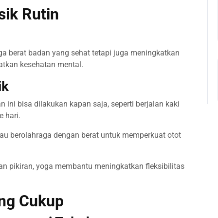
sik Rutin
 berat badan yang sehat tetapi juga meningkatkan
katkan kesehatan mental.
ik
n ini bisa dilakukan kapan saja, seperti berjalan kaki
 hari.
au berolahraga dengan berat untuk memperkuat otot
 pikiran, yoga membantu meningkatkan fleksibilitas
ang Cukup