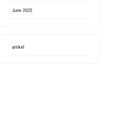
June 2025
artikel