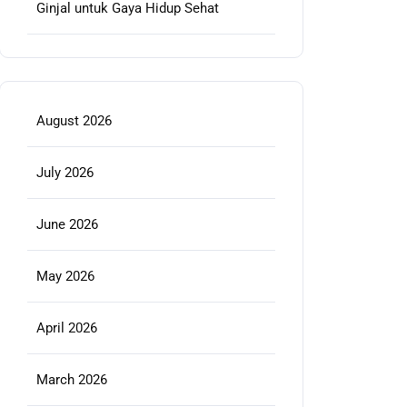
Ginjal untuk Gaya Hidup Sehat
August 2026
July 2026
June 2026
May 2026
April 2026
March 2026