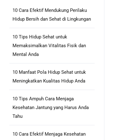
10 Cara Efektif Mendukung Perilaku
Hidup Bersih dan Sehat di Lingkungan
10 Tips Hidup Sehat untuk
Memaksimalkan Vitalitas Fisik dan
Mental Anda
10 Manfaat Pola Hidup Sehat untuk
Meningkatkan Kualitas Hidup Anda
10 Tips Ampuh Cara Menjaga
Kesehatan Jantung yang Harus Anda
Tahu
10 Cara Efektif Menjaga Kesehatan