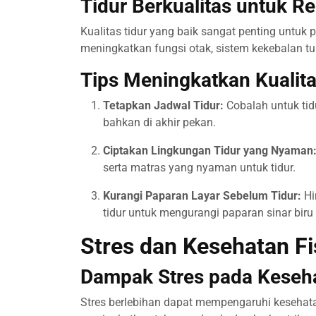
Tidur Berkualitas untuk R
Kualitas tidur yang baik sangat penting untuk
meningkatkan fungsi otak, sistem kekebalan tu
Tips Meningkatkan Kualita
Tetapkan Jadwal Tidur:
Cobalah untuk tid
bahkan di akhir pekan.
Ciptakan Lingkungan Tidur yang Nyaman
serta matras yang nyaman untuk tidur.
Kurangi Paparan Layar Sebelum Tidur:
Hi
tidur untuk mengurangi paparan sinar bir
Stres dan Kesehatan Fi
Dampak Stres pada Keseh
Stres berlebihan dapat mempengaruhi kesehat