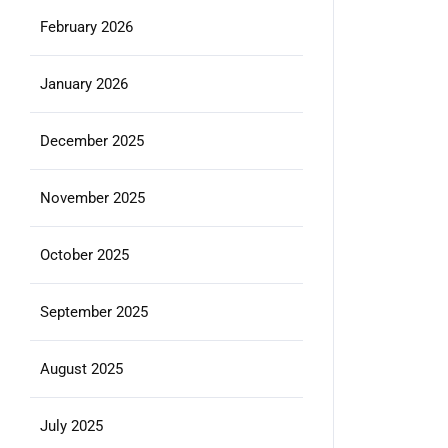
February 2026
January 2026
December 2025
November 2025
October 2025
September 2025
August 2025
July 2025