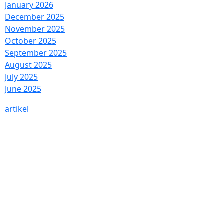
January 2026
December 2025
November 2025
October 2025
September 2025
August 2025
July 2025
June 2025
artikel