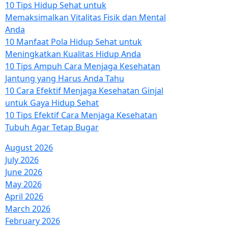
10 Tips Hidup Sehat untuk
Memaksimalkan Vitalitas Fisik dan Mental
Anda
10 Manfaat Pola Hidup Sehat untuk
Meningkatkan Kualitas Hidup Anda
10 Tips Ampuh Cara Menjaga Kesehatan
Jantung yang Harus Anda Tahu
10 Cara Efektif Menjaga Kesehatan Ginjal
untuk Gaya Hidup Sehat
10 Tips Efektif Cara Menjaga Kesehatan
Tubuh Agar Tetap Bugar
August 2026
July 2026
June 2026
May 2026
April 2026
March 2026
February 2026