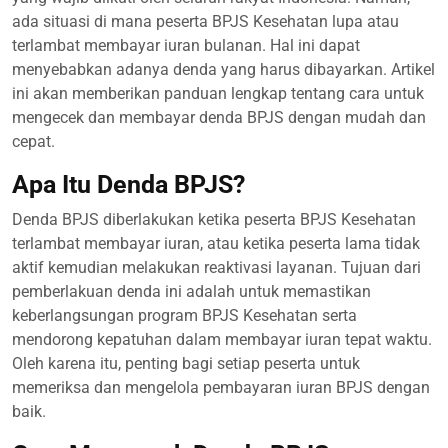
ada situasi di mana peserta BPJS Kesehatan lupa atau
terlambat membayar iuran bulanan. Hal ini dapat
menyebabkan adanya denda yang harus dibayarkan. Artikel
ini akan memberikan panduan lengkap tentang cara untuk
mengecek dan membayar denda BPJS dengan mudah dan
cepat.
Apa Itu Denda BPJS?
Denda BPJS diberlakukan ketika peserta BPJS Kesehatan
terlambat membayar iuran, atau ketika peserta lama tidak
aktif kemudian melakukan reaktivasi layanan. Tujuan dari
pemberlakuan denda ini adalah untuk memastikan
keberlangsungan program BPJS Kesehatan serta
mendorong kepatuhan dalam membayar iuran tepat waktu.
Oleh karena itu, penting bagi setiap peserta untuk
memeriksa dan mengelola pembayaran iuran BPJS dengan
baik.