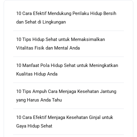
10 Cara Efektif Mendukung Perilaku Hidup Bersih
dan Sehat di Lingkungan
10 Tips Hidup Sehat untuk Memaksimalkan
Vitalitas Fisik dan Mental Anda
10 Manfaat Pola Hidup Sehat untuk Meningkatkan
Kualitas Hidup Anda
10 Tips Ampuh Cara Menjaga Kesehatan Jantung
yang Harus Anda Tahu
10 Cara Efektif Menjaga Kesehatan Ginjal untuk
Gaya Hidup Sehat