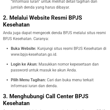
“Informasi Iuran” untuk melihat detail tagihan dan
jumlah denda yang harus dibayar.
2. Melalui Website Resmi BPJS
Kesehatan
Anda juga dapat mengecek denda BPJS melalui situs resmi
BPJS Kesehatan. Caranya:
Buka Website:
Kunjungi situs resmi BPJS Kesehatan di
www.bpjs-kesehatan.go.id.
Login ke Akun:
Masukkan nomor kepesertaan dan
password untuk masuk ke akun Anda.
Pilih Menu Tagihan:
Cari dan buka menu terkait
informasi iuran dan denda.
3. Menghubungi Call Center BPJS
Kesehatan