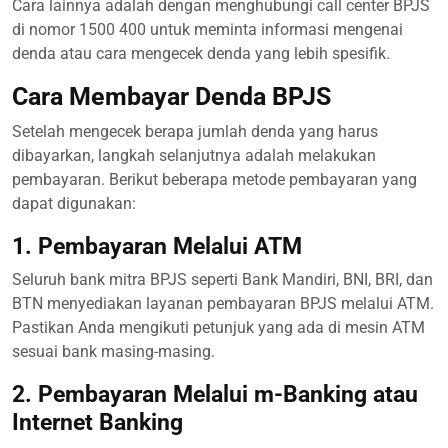
Cara lainnya adalah dengan menghubungi call center BPJS
di nomor 1500 400 untuk meminta informasi mengenai
denda atau cara mengecek denda yang lebih spesifik.
Cara Membayar Denda BPJS
Setelah mengecek berapa jumlah denda yang harus
dibayarkan, langkah selanjutnya adalah melakukan
pembayaran. Berikut beberapa metode pembayaran yang
dapat digunakan:
1. Pembayaran Melalui ATM
Seluruh bank mitra BPJS seperti Bank Mandiri, BNI, BRI, dan
BTN menyediakan layanan pembayaran BPJS melalui ATM.
Pastikan Anda mengikuti petunjuk yang ada di mesin ATM
sesuai bank masing-masing.
2. Pembayaran Melalui m-Banking atau
Internet Banking