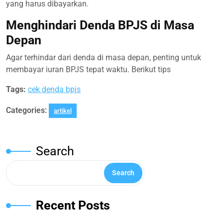
yang harus dibayarkan.
Menghindari Denda BPJS di Masa
Depan
Agar terhindar dari denda di masa depan, penting untuk
membayar iuran BPJS tepat waktu. Berikut tips
Tags:
cek denda bpjs
Categories:
artikel
Search
Search
Recent Posts