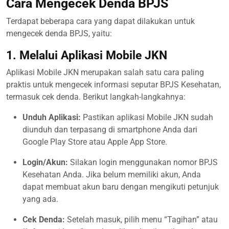
Cara Mengecek Denda BPJS
Terdapat beberapa cara yang dapat dilakukan untuk
mengecek denda BPJS, yaitu:
1. Melalui Aplikasi Mobile JKN
Aplikasi Mobile JKN merupakan salah satu cara paling
praktis untuk mengecek informasi seputar BPJS Kesehatan,
termasuk cek denda. Berikut langkah-langkahnya:
Unduh Aplikasi:
Pastikan aplikasi Mobile JKN sudah
diunduh dan terpasang di smartphone Anda dari
Google Play Store atau Apple App Store.
Login/Akun:
Silakan login menggunakan nomor BPJS
Kesehatan Anda. Jika belum memiliki akun, Anda
dapat membuat akun baru dengan mengikuti petunjuk
yang ada.
Cek Denda:
Setelah masuk, pilih menu “Tagihan” atau