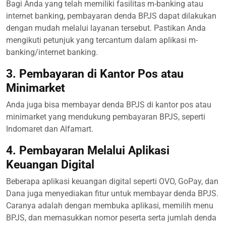
Bagi Anda yang telah memiliki fasilitas m-banking atau
internet banking, pembayaran denda BPJS dapat dilakukan
dengan mudah melalui layanan tersebut. Pastikan Anda
mengikuti petunjuk yang tercantum dalam aplikasi m-
banking/internet banking.
3. Pembayaran di Kantor Pos atau
Minimarket
Anda juga bisa membayar denda BPJS di kantor pos atau
minimarket yang mendukung pembayaran BPJS, seperti
Indomaret dan Alfamart.
4. Pembayaran Melalui Aplikasi
Keuangan Digital
Beberapa aplikasi keuangan digital seperti OVO, GoPay, dan
Dana juga menyediakan fitur untuk membayar denda BPJS.
Caranya adalah dengan membuka aplikasi, memilih menu
BPJS, dan memasukkan nomor peserta serta jumlah denda