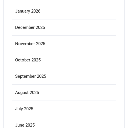
January 2026
December 2025
November 2025
October 2025
September 2025
August 2025
July 2025
June 2025