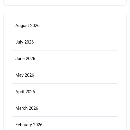
August 2026
July 2026
June 2026
May 2026
April 2026
March 2026
February 2026